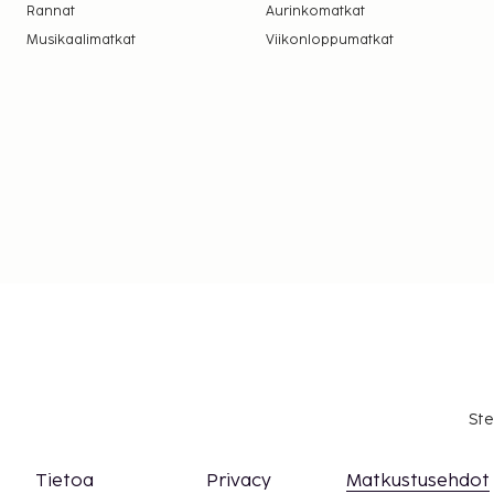
Rannat
Aurinkomatkat
Musikaalimatkat
Viikonloppumatkat
Ste
Tietoa
Privacy
Matkustusehdot