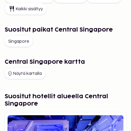
Kaikki sisältyy
Suositut paikat Central Singapore
Singapore
Central Singapore kartta
Näytä kartalla
Suositut hotellit alueella Central
Singapore