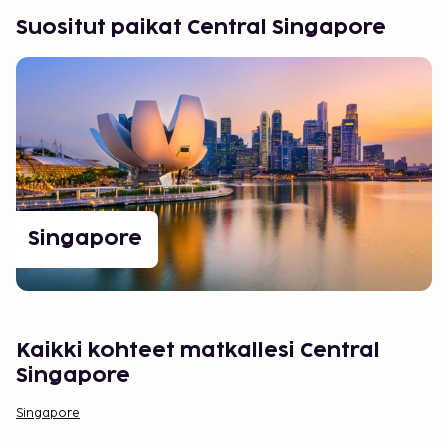
Suositut paikat Central Singapore
Singapore
Kaikki kohteet matkallesi Central
Singapore
Singapore