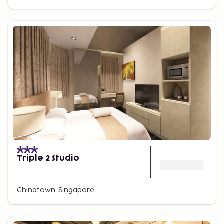
Triple 2 Studio
Chinatown, Singapore