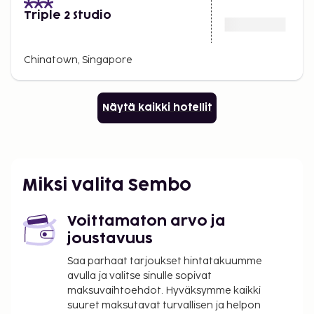
Triple 2 Studio
Chinatown, Singapore
Näytä kaikki hotellit
Miksi valita Sembo
Voittamaton arvo ja
joustavuus
Saa parhaat tarjoukset hintatakuumme
avulla ja valitse sinulle sopivat
maksuvaihtoehdot. Hyväksymme kaikki
suuret maksutavat turvallisen ja helpon