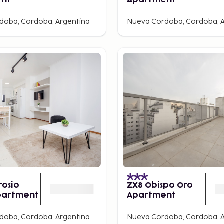
ent
Apartment
doba, Cordoba, Argentina
Nueva Cordoba, Cordoba, A
rosio
ZX8 Obispo Oro
partment
Apartment
doba, Cordoba, Argentina
Nueva Cordoba, Cordoba, A