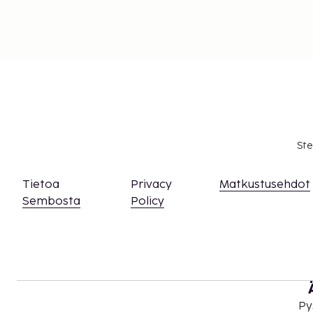
Ste
Tietoa
Privacy
Matkustusehdot
Sembosta
Policy
Py