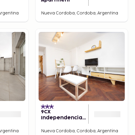
Apartment
rgentina
Nueva Cordoba, Cordoba, Argentina
9CX
Independencia
Apartment
rgentina
Nueva Cordoba, Cordoba, Argentina