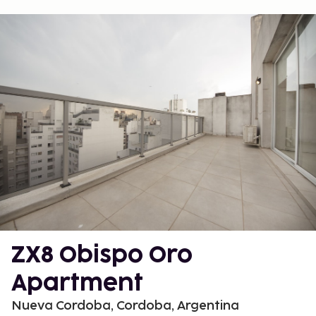
ZX8 Obispo Oro
Apartment
Nueva Cordoba, Cordoba, Argentina