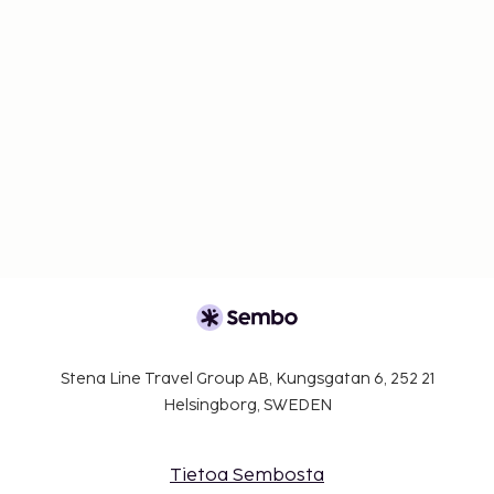
Stena Line Travel Group AB, Kungsgatan 6, 252 21
Helsingborg, SWEDEN
Tietoa Sembosta