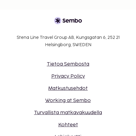
Stena Line Travel Group AB, Kungsgatan 6, 252 21
Helsingborg, SWEDEN
Tietoa Sembosta
Privacy Policy
Matkustusehdot
Working at Sembo
Turvallista matkavakuudella
Kohteet