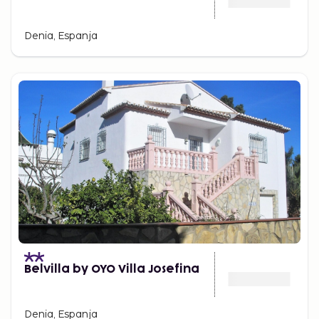
Denia, Espanja
Belvilla by OYO Villa Josefina
Denia, Espanja