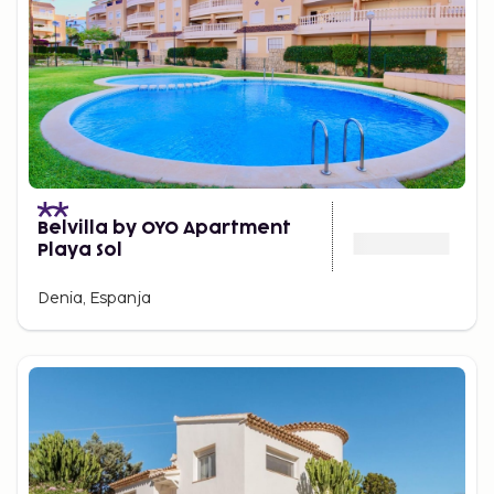
Belvilla by OYO Apartment
Playa Sol
Denia, Espanja