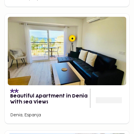
Beautiful Apartment in Denia
With sea Views
Denia, Espanja