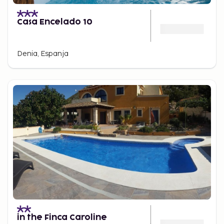
Casa Encelado 10
Denia, Espanja
in the Finca Caroline