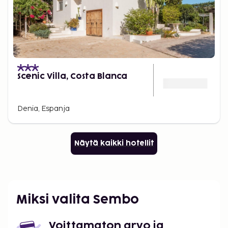
Scenic Villa, Costa Blanca
Denia, Espanja
Näytä kaikki hotellit
Miksi valita Sembo
Voittamaton arvo ja