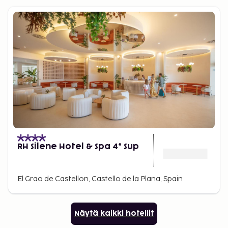
RH Silene Hotel & Spa 4* Sup
El Grao de Castellon, Castello de la Plana, Spain
Näytä kaikki hotellit