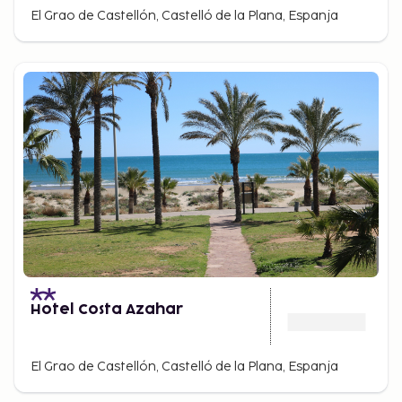
El Grao de Castellón, Castelló de la Plana, Espanja
Hotel Costa Azahar
El Grao de Castellón, Castelló de la Plana, Espanja