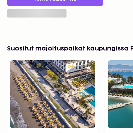
Suositut majoituspaikat kaupungissa 