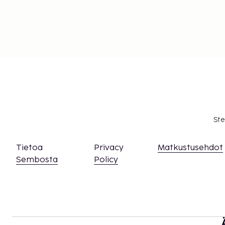
Ste
Tietoa
Privacy
Matkustusehdot
Sembosta
Policy