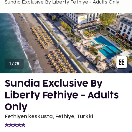
Sundia Exclusive By Liberty Fethiye - Adults Only
1
/
75
Sundia Exclusive By
Liberty Fethiye - Adults
Only
Fethiyen keskusta, Fethiye, Turkki