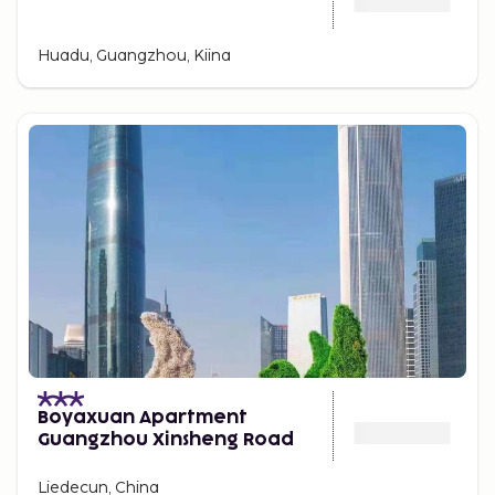
Huadu, Guangzhou, Kiina
Boyaxuan Apartment
Guangzhou Xinsheng Road
Liedecun, China