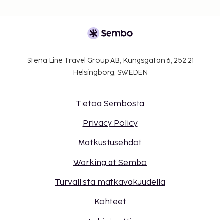
Stena Line Travel Group AB, Kungsgatan 6, 252 21
Helsingborg, SWEDEN
Tietoa Sembosta
Privacy Policy
Matkustusehdot
Working at Sembo
Turvallista matkavakuudella
Kohteet