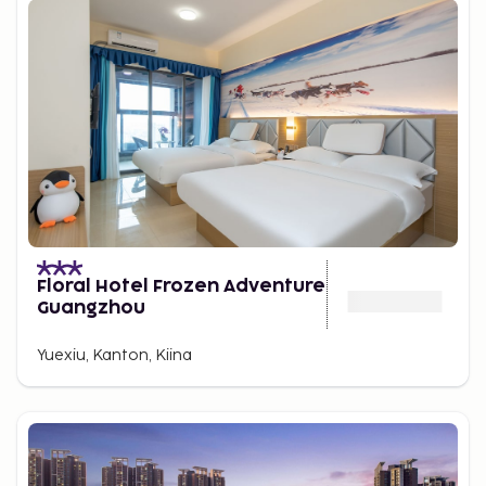
Floral Hotel Frozen Adventure
Guangzhou
Yuexiu, Kanton, Kiina