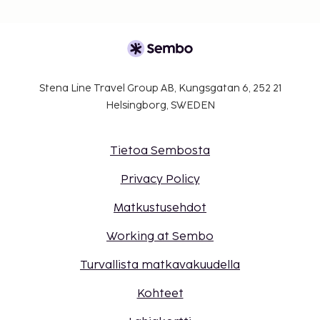
Stena Line Travel Group AB, Kungsgatan 6, 252 21
Helsingborg, SWEDEN
Tietoa Sembosta
Privacy Policy
Matkustusehdot
Working at Sembo
Turvallista matkavakuudella
Kohteet