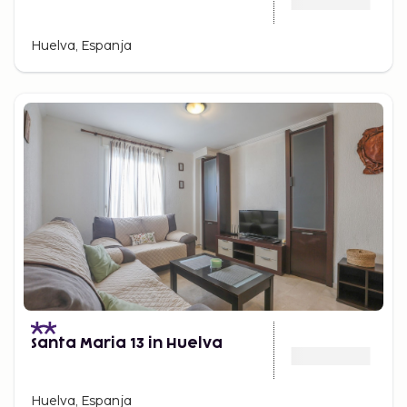
Huelva, Espanja
Santa Maria 13 in Huelva
Huelva, Espanja