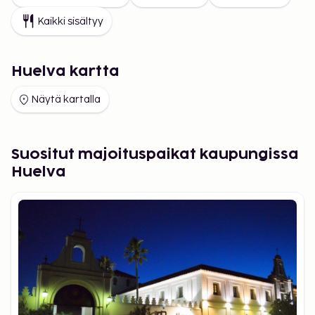
Kaikki sisältyy
Huelva kartta
Näytä kartalla
Suositut majoituspaikat kaupungissa
Huelva