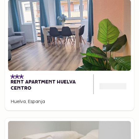
RENT APARTMENT HUELVA
CENTRO
Huelva, Espanja