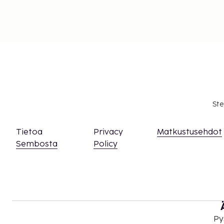
Ste
Tietoa
Privacy
Matkustusehdot
Sembosta
Policy
Py