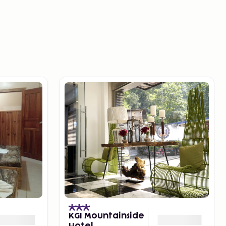
KGI Mountainside