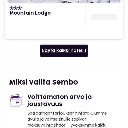
Mountain Lodge
Näytä kaikki hotellit
Miksi valita Sembo
Voittamaton arvo ja
joustavuus
Saa parhaat tarjoukset hintatakuumme
avulla ja valitse sinulle sopivat
maksuvaihtoehdot. Hyväksymme kaikki