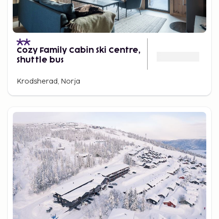
Cozy Family Cabin Ski Centre,
Shuttle bus
Krodsherad, Norja