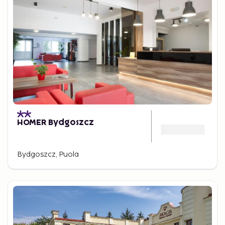
HOMER Bydgoszcz
Bydgoszcz, Puola