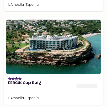
L'Ampolla, Espanja
FERGUS Cap Roig
L'Ampolla, Espanja