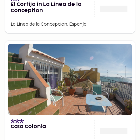
El Cortijo in La Linea de la
Conception
La Linea de la Concepcion, Espanja
Casa Colonia