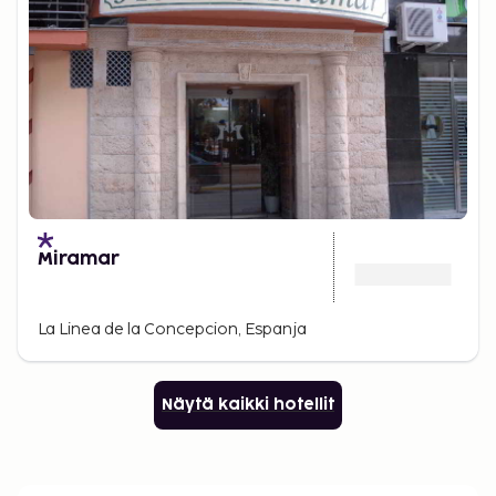
Miramar
La Linea de la Concepcion, Espanja
Näytä kaikki hotellit