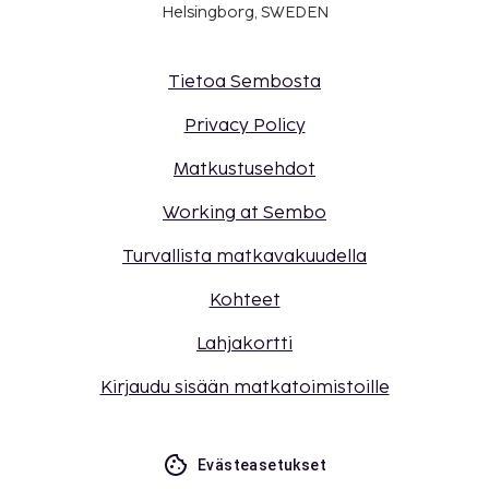
Helsingborg, SWEDEN
Tietoa Sembosta
Privacy Policy
Matkustusehdot
Working at Sembo
Turvallista matkavakuudella
Kohteet
Lahjakortti
Kirjaudu sisään matkatoimistoille
Evästeasetukset