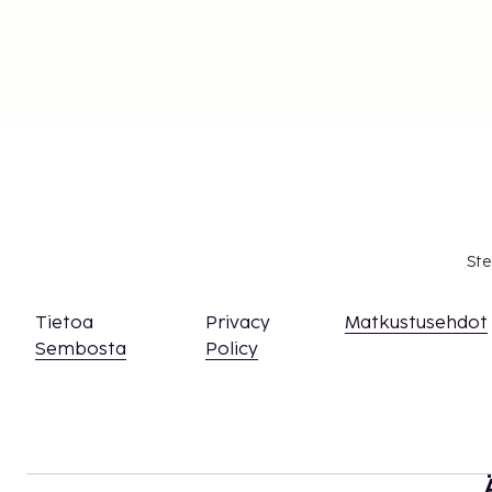
Ste
Tietoa
Privacy
Matkustusehdot
Sembosta
Policy