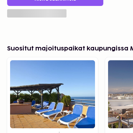
Suositut majoituspaikat kaupungissa