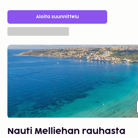
Aloita suunnittelu
Nauti Melliehan rauhasta