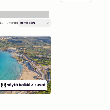
Lentokenttä
Näytä kaikki 8 kuvat