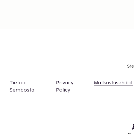
Ste
Tietoa
Privacy
Matkustusehdot
Sembosta
Policy