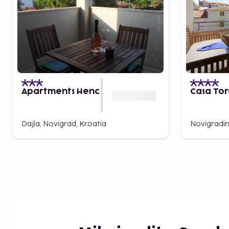
Apartments Henc
Casa Tor
Dajla, Novigrad, Kroatia