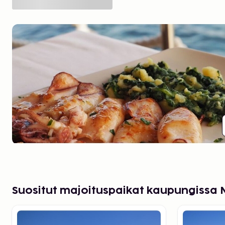
Suositut majoituspaikat kaupungissa 