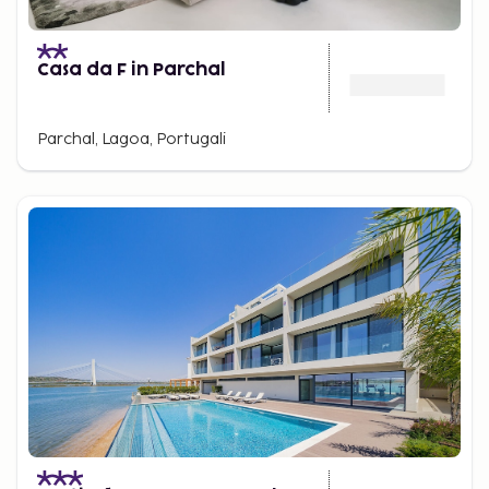
Casa da F in Parchal
Parchal, Lagoa, Portugali