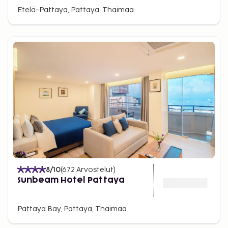
Etelä-Pattaya, Pattaya, Thaimaa
8
/10
(
672
Arvostelut
)
Sunbeam Hotel Pattaya
Pattaya Bay, Pattaya, Thaimaa