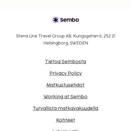
Stena Line Travel Group AB, Kungsgatan 6, 252 21
Helsingborg, SWEDEN
Tietoa Sembosta
Privacy Policy
Matkustusehdot
Working at Sembo
Turvallista matkavakuudella
Kohteet