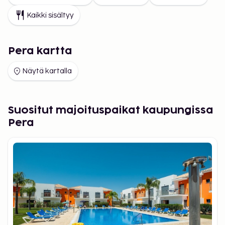
Kaikki sisältyy
Pera kartta
Näytä kartalla
Suositut majoituspaikat kaupungissa
Pera