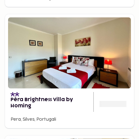
Pêra Brightness Villa by
Homing
Pera, Silves, Portugali