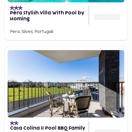
Pêra Stylish Villa With Pool by
Homing
Pera, Silves, Portugali
Casa Colina II Pool BBQ Family