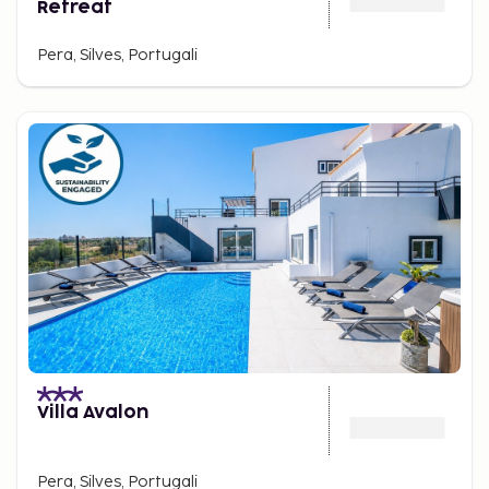
Retreat
Pera, Silves, Portugali
Villa Avalon
Pera, Silves, Portugali