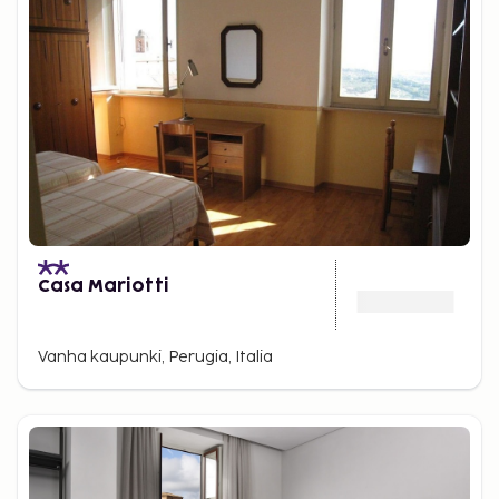
Casa Mariotti
Vanha kaupunki, Perugia, Italia