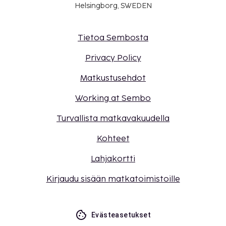
Helsingborg, SWEDEN
Tietoa Sembosta
Privacy Policy
Matkustusehdot
Working at Sembo
Turvallista matkavakuudella
Kohteet
Lahjakortti
Kirjaudu sisään matkatoimistoille
Evästeasetukset