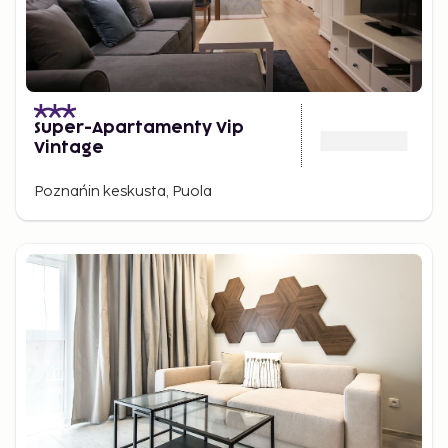
Super-Apartamenty Vip
Vintage
Poznańin keskusta, Puola