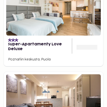
Super-Apartamenty Love
Deluxe
Poznańin keskusta, Puola