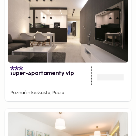
Super-Apartamenty Vip
Poznańin keskusta, Puola