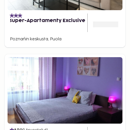
Super-Apartamenty Exclusive
Poznańin keskusta, Puola