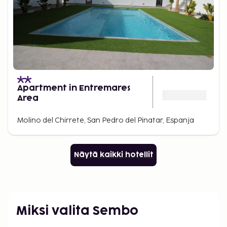
Apartment in Entremares
Area
Molino del Chirrete, San Pedro del Pinatar, Espanja
Näytä kaikki hotellit
Miksi valita Sembo