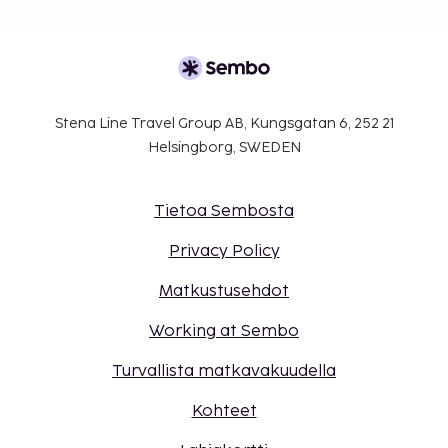
Stena Line Travel Group AB, Kungsgatan 6, 252 21
Helsingborg, SWEDEN
Tietoa Sembosta
Privacy Policy
Matkustusehdot
Working at Sembo
Turvallista matkavakuudella
Kohteet