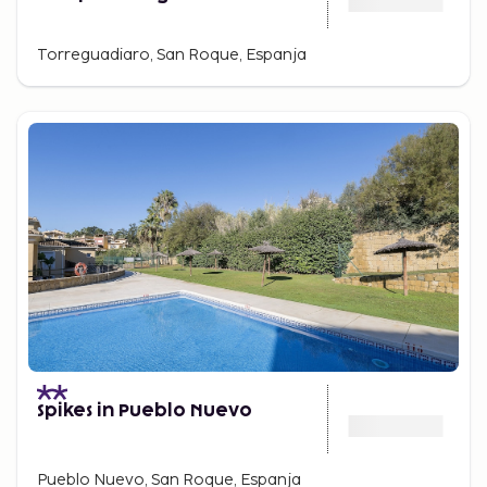
Torreguadiaro, San Roque, Espanja
Spikes in Pueblo Nuevo
Pueblo Nuevo, San Roque, Espanja