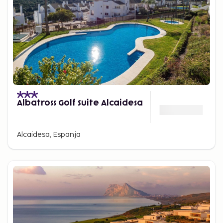
Albatross Golf Suite Alcaidesa
Alcaidesa, Espanja