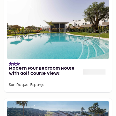
Modern Four Bedroom House
With Golf Course Views
San Roque, Espanja