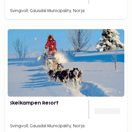
Svingvoll, Gausdal Municipality, Norja
Skeikampen Resort
Svingvoll, Gausdal Municipality, Norja