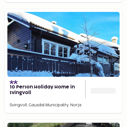
10 Person Holiday Home in
Svingvoll
Svingvoll, Gausdal Municipality, Norja