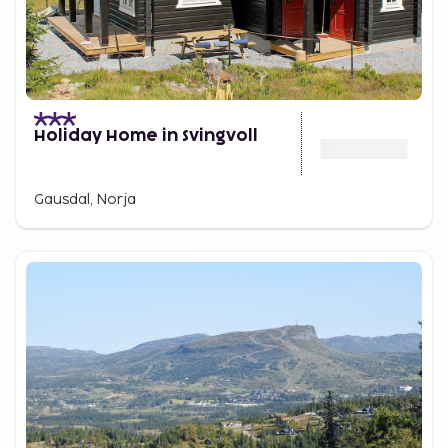
Holiday Home in Svingvoll
Gausdal, Norja