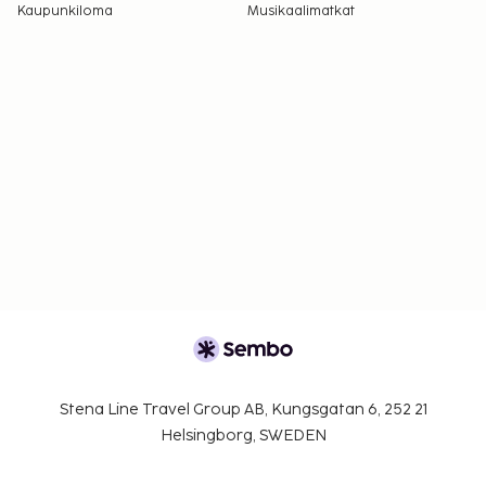
Kaupunkiloma
Musikaalimatkat
Stena Line Travel Group AB, Kungsgatan 6, 252 21
Helsingborg, SWEDEN