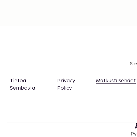
Ste
Tietoa
Privacy
Matkustusehdot
Sembosta
Policy
Py