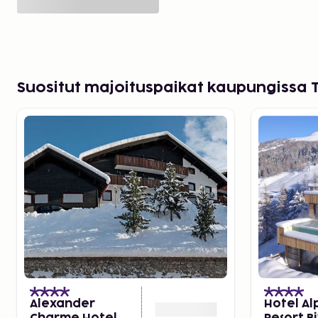
Suositut majoituspaikat kaupungissa 
Alexander
Hotel Al