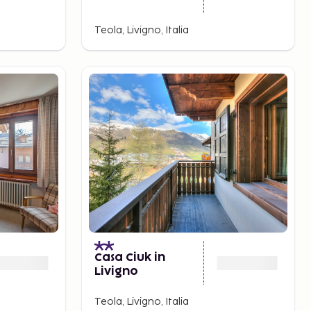
Teola, Livigno, Italia
Casa Ciuk in
Livigno
Teola, Livigno, Italia