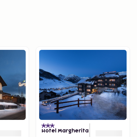
Hotel Margherita