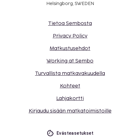
Helsingborg, SWEDEN
Tietoa Sembosta
Privacy Policy
Matkustusehdot
Working at Sembo
Turvallista matkavakuudella
Kohteet
Lahjakortti
Kirjaudu sisään matkatoimistoille
Evästeasetukset