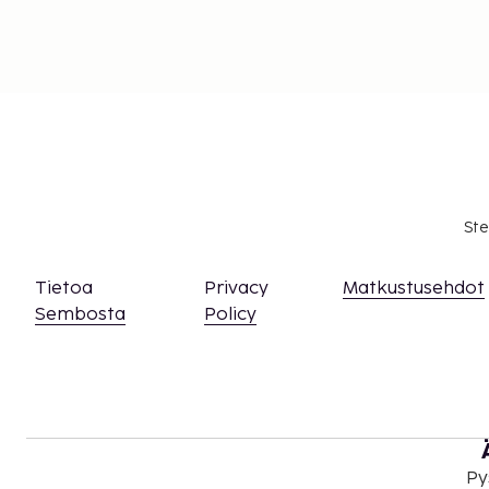
Ste
Tietoa
Privacy
Matkustusehdot
Sembosta
Policy
Py