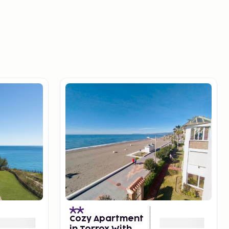
Cozy Apartment