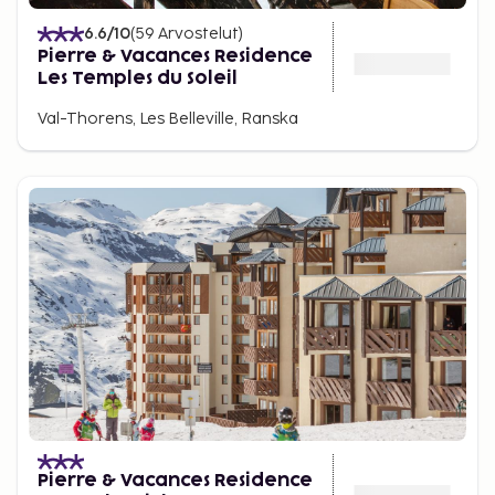
6.6
/10
(
59
Arvostelut
)
Pierre & Vacances Residence
Les Temples du Soleil
Val-Thorens, Les Belleville, Ranska
Pierre & Vacances Residence