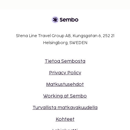
Stena Line Travel Group AB, Kungsgatan 6, 252 21
Helsingborg, SWEDEN
Tietoa Sembosta
Privacy Policy
Matkustusehdot
Working at Sembo
Turvallista matkavakuudella
Kohteet