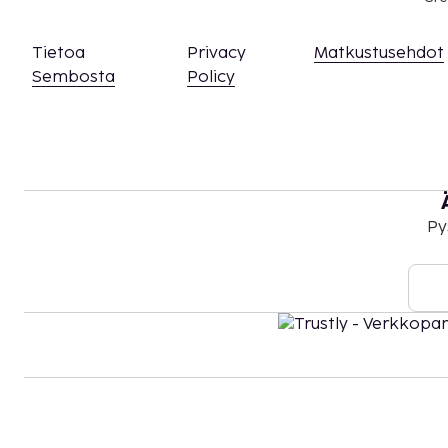
Tietoa
Privacy
Matkustusehdot
Sembosta
Policy
Py