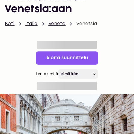
Venetsia:aan
Koti
Italia
Veneto
Venetsia
Aloita suunnittelu
Lentokenttä