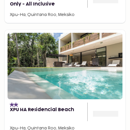
Only - All Inclusive
Xpu-Ha, Quintana Roo, Meksiko
XPU HA Residencial Beach
Xpu-Ha, Quintana Roo, Meksiko