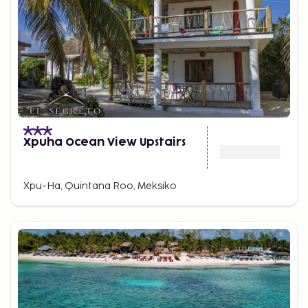
Xpuha Ocean View Upstairs
Xpu-Ha, Quintana Roo, Meksiko