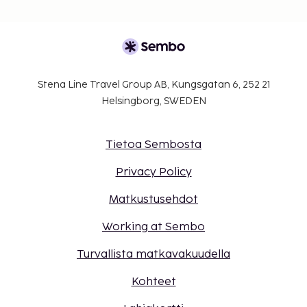
Stena Line Travel Group AB, Kungsgatan 6, 252 21
Helsingborg, SWEDEN
Tietoa Sembosta
Privacy Policy
Matkustusehdot
Working at Sembo
Turvallista matkavakuudella
Kohteet