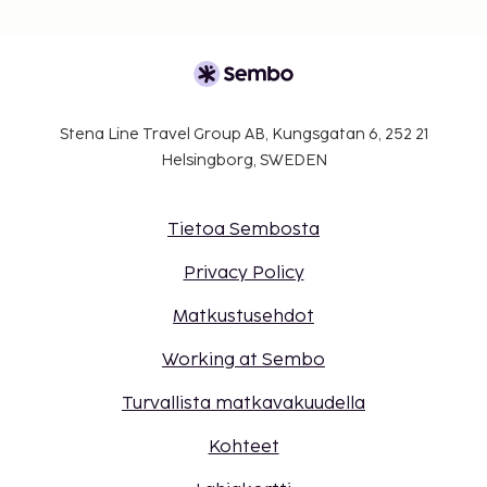
Stena Line Travel Group AB, Kungsgatan 6, 252 21
Helsingborg, SWEDEN
Tietoa Sembosta
Privacy Policy
Matkustusehdot
Working at Sembo
Turvallista matkavakuudella
Kohteet