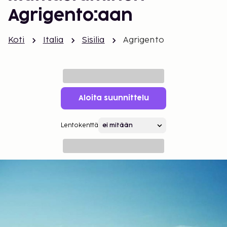
Agrigento:aan
Koti
Italia
Sisilia
Agrigento
Aloita suunnittelu
Lentokenttä