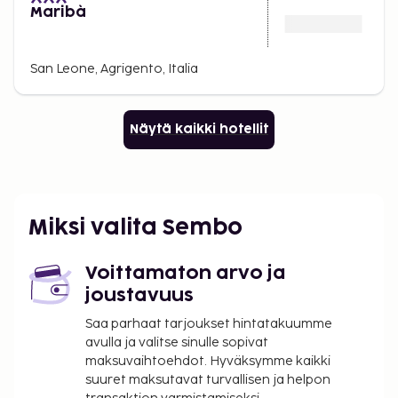
Maribà
San Leone, Agrigento, Italia
Näytä kaikki hotellit
Miksi valita Sembo
Voittamaton arvo ja
joustavuus
Saa parhaat tarjoukset hintatakuumme
avulla ja valitse sinulle sopivat
maksuvaihtoehdot. Hyväksymme kaikki
suuret maksutavat turvallisen ja helpon