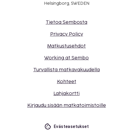
Helsingborg, SWEDEN
Tietoa Sembosta
Privacy Policy
Matkustusehdot
Working at Sembo
Turvallista matkavakuudella
Kohteet
Lahjakortti
Kirjaudu sisään matkatoimistoille
Evästeasetukset