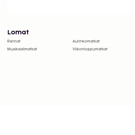
Lomat
Rannat
Aurinkomatkat
Musikaalimatkat
Viikonloppumatkat