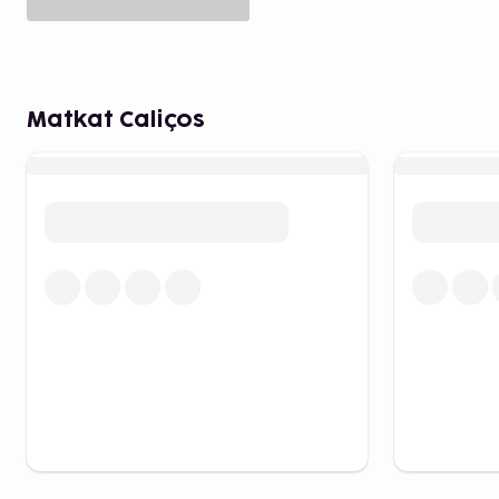
Matkat Caliços