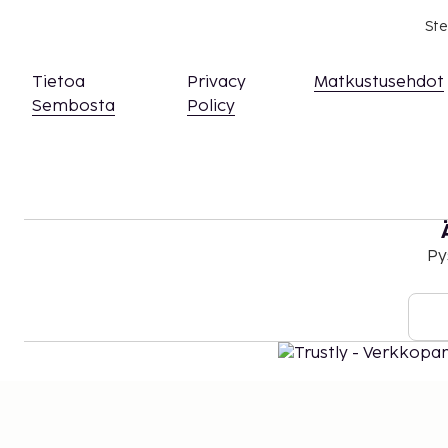
Ste
Tietoa
Privacy
Matkustusehdot
Sembosta
Policy
Py