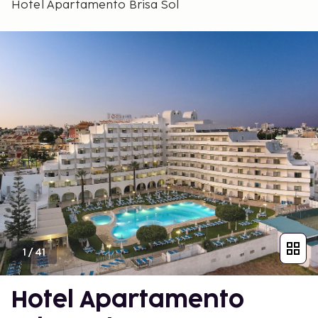
Hotel Apartamento Brisa Sol
1
/
41
Hotel Apartamento