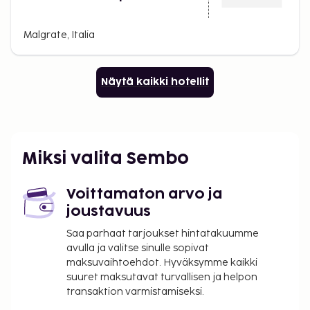
Malgrate, Italia
Näytä kaikki hotellit
Miksi valita Sembo
Voittamaton arvo ja
joustavuus
Saa parhaat tarjoukset hintatakuumme
avulla ja valitse sinulle sopivat
maksuvaihtoehdot. Hyväksymme kaikki
suuret maksutavat turvallisen ja helpon
transaktion varmistamiseksi.