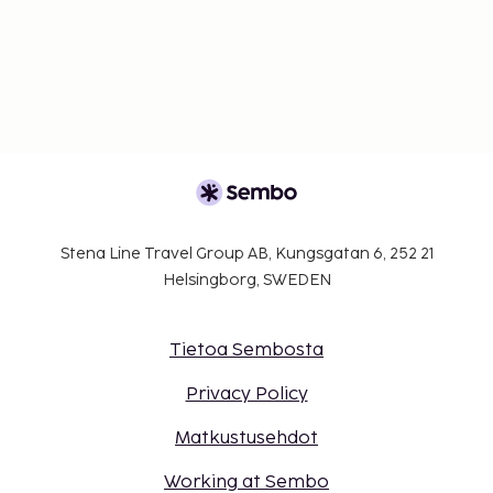
Stena Line Travel Group AB, Kungsgatan 6, 252 21
Helsingborg, SWEDEN
Tietoa Sembosta
Privacy Policy
Matkustusehdot
Working at Sembo