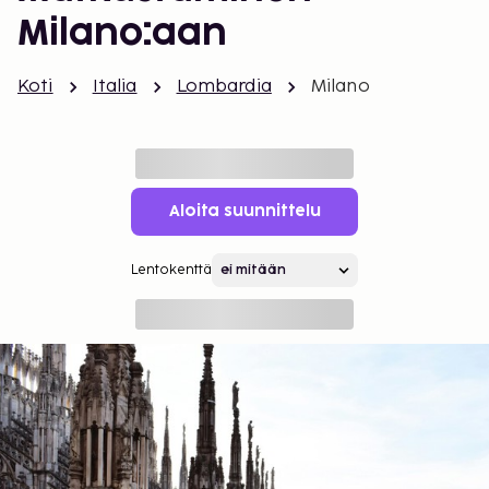
Milano:aan
Koti
Italia
Lombardia
Milano
Aloita suunnittelu
Lentokenttä