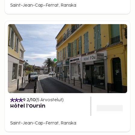
Saint-Jean-Cap-Ferrat, Ranska
9.2
/10
(
5
Arvostelut
)
Hôtel l'Oursin
Saint-Jean-Cap-Ferrat, Ranska