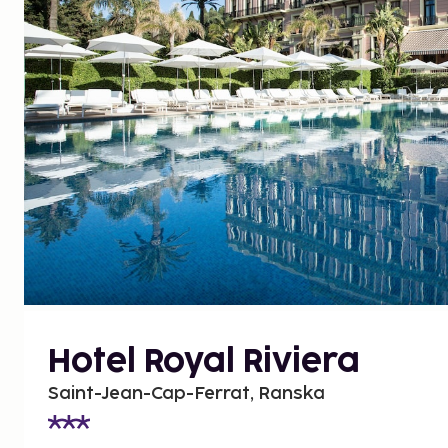
Hotel Royal Riviera
Saint-Jean-Cap-Ferrat, Ranska