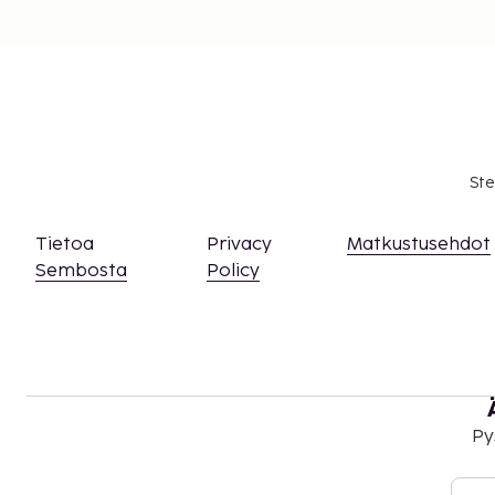
Ste
Tietoa
Privacy
Matkustusehdot
Sembosta
Policy
Py