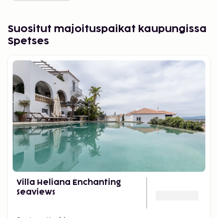
Suositut majoituspaikat kaupungissa
Spetses
Villa Heliana Enchanting
Seaviews