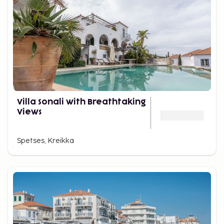
Villa Sonali with Breathtaking
Views
Spetses, Kreikka