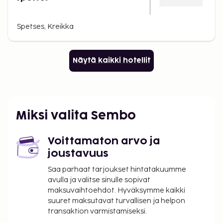
Spetses, Kreikka
Näytä kaikki hotellit
Miksi valita Sembo
Voittamaton arvo ja
joustavuus
Saa parhaat tarjoukset hintatakuumme
avulla ja valitse sinulle sopivat
maksuvaihtoehdot. Hyväksymme kaikki
suuret maksutavat turvallisen ja helpon
transaktion varmistamiseksi.