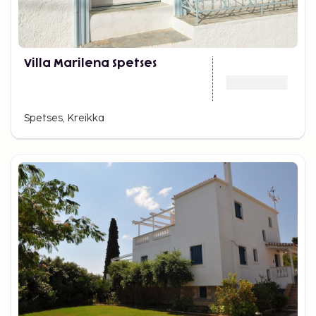
Villa Marilena Spetses
Spetses, Kreikka