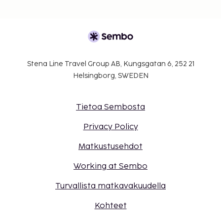
Stena Line Travel Group AB, Kungsgatan 6, 252 21
Helsingborg, SWEDEN
Tietoa Sembosta
Privacy Policy
Matkustusehdot
Working at Sembo
Turvallista matkavakuudella
Kohteet