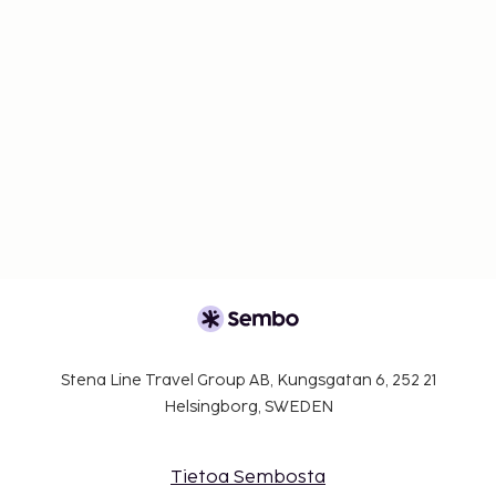
Stena Line Travel Group AB, Kungsgatan 6, 252 21
Helsingborg, SWEDEN
Tietoa Sembosta