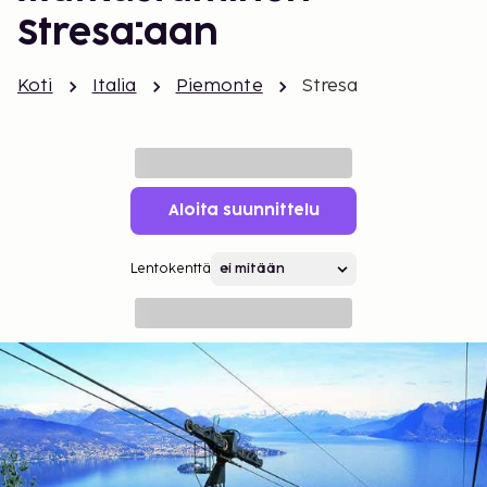
Stresa:aan
Koti
Italia
Piemonte
Stresa
Aloita suunnittelu
Lentokenttä