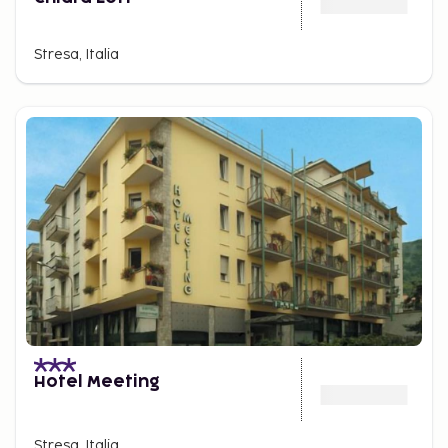
Stresa, Italia
Hotel Meeting
Stresa, Italia