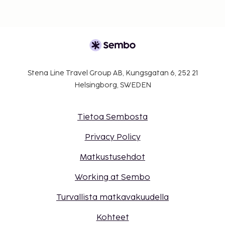
Stena Line Travel Group AB, Kungsgatan 6, 252 21
Helsingborg, SWEDEN
Tietoa Sembosta
Privacy Policy
Matkustusehdot
Working at Sembo
Turvallista matkavakuudella
Kohteet